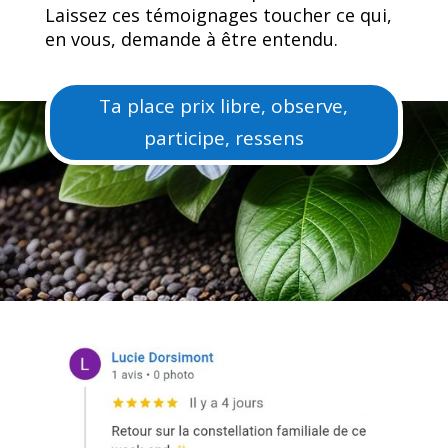
Laissez ces témoignages toucher ce qui,
en vous, demande à être entendu.
Ta place prix libre, observe,
participe, ressens