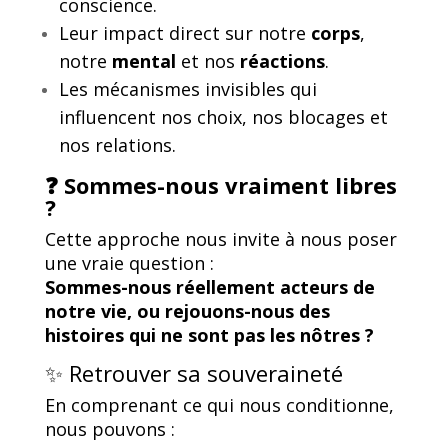
conscience.
Leur impact direct sur notre
corps
,
notre
mental
et nos
réactions
.
Les mécanismes invisibles qui
influencent nos choix, nos blocages et
nos relations.
❓ Sommes-nous vraiment libres
?
Cette approche nous invite à nous poser
une vraie question :
Sommes-nous réellement acteurs de
notre vie, ou rejouons-nous des
histoires qui ne sont pas les nôtres ?
✨ Retrouver sa souveraineté
En comprenant ce qui nous conditionne,
nous pouvons :