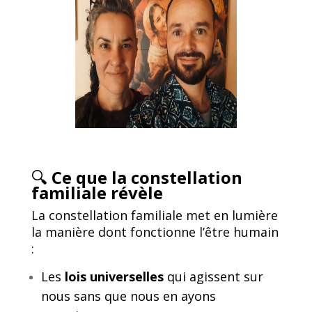
🔍
Ce que la constellation
familiale révèle
La constellation familiale met en lumière
la manière dont fonctionne l’être humain
:
Les
lois universelles
qui agissent sur
nous sans que nous en ayons