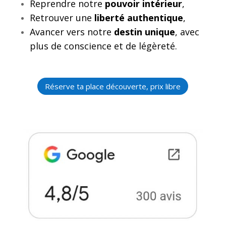
Reprendre notre
pouvoir intérieur
,
Retrouver une
liberté authentique
,
Avancer vers notre
destin unique
, avec
plus de conscience et de légèreté.
Réserve ta place découverte, prix libre