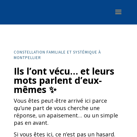
CONSTELLATION FAMILIALE ET SYSTÉMIQUE À
MONTPELLIER
Ils l’ont vécu… et leurs
mots parlent d’eux-
mêmes ✨
Vous êtes peut-être arrivé ici parce
qu’une part de vous cherche une
réponse, un apaisement… ou un simple
pas en avant.
Si vous êtes ici, ce n’est pas un hasard.