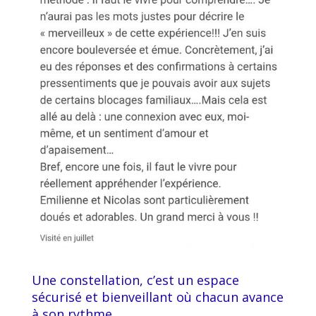
Une constellation, c’est un espace
sécurisé et bienveillant où chacun avance
à son rythme.