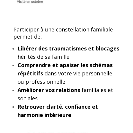
Participer à une constellation familiale
permet de :
Libérer des traumatismes et blocages
hérités de sa famille
Comprendre et apaiser les schémas
répétitifs
dans votre vie personnelle
ou professionnelle
Améliorer vos relations
familiales et
sociales
Retrouver clarté, confiance et
harmonie intérieure