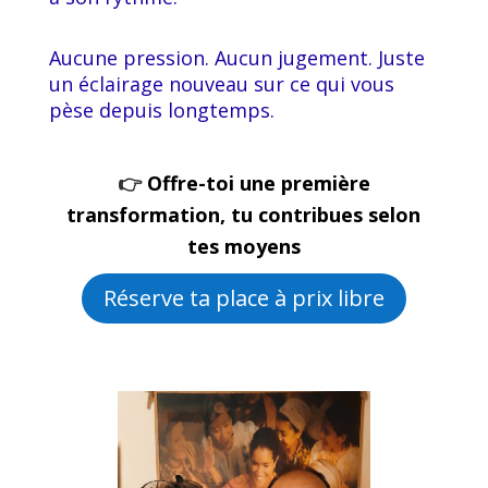
Aucune pression. Aucun jugement. Juste
un éclairage nouveau sur ce qui vous
pèse depuis longtemps.
👉
Offre-toi une première
transformation, tu contribues selon
tes moyens
Réserve ta place à prix libre