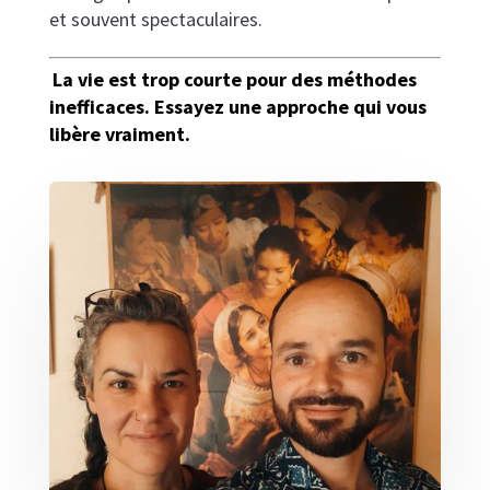
et souvent spectaculaires.
La vie est trop courte pour des méthodes
inefficaces. Essayez une approche qui vous
libère vraiment.