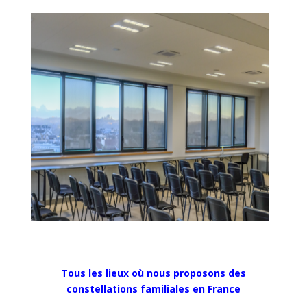
Tous les lieux où nous proposons des
constellations familiales en France