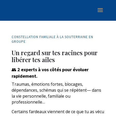
CONSTELLATION FAMILIALE À LA SOUTERRAINE EN
GROUPE
Un regard sur tes racines pour
libérer tes ailes
👥
2 experts à vos côtés pour évoluer
rapidement.
Traumas, émotions fortes, blocages,
dépendances, schémas qui se répètent
— dans
la vie personnelle, familiale ou
professionnelle…
Certains fardeaux viennent de ce que tu as vécu