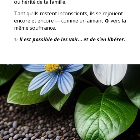
ou hérité de ta famille.
Tant qu’ils restent inconscients, ils se rejouent
encore et encore — comme un aimant 🧲 vers la
même souffrance.
✨
Il est possible de les voir… et de s’en libérer.