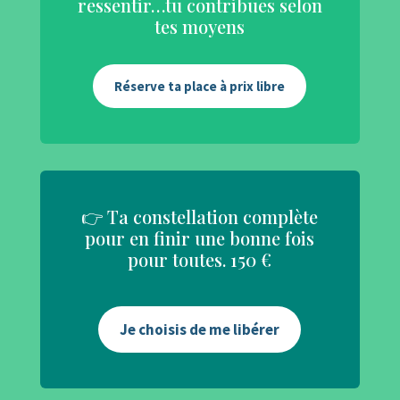
ressentir…tu contribues selon
tes moyens
Réserve ta place à prix libre
👉 Ta constellation complète
pour en finir une bonne fois
pour toutes. 150 €
Je choisis de me libérer