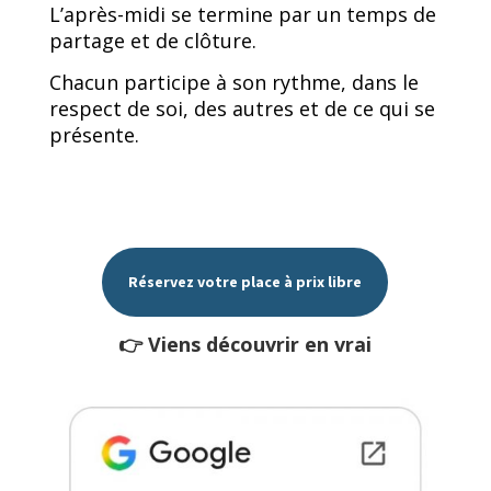
L’après-midi se termine par un temps de
partage et de clôture.
Chacun participe à son rythme, dans le
respect de soi, des autres et de ce qui se
présente.
Réservez votre place à prix libre
👉 Viens découvrir en vrai