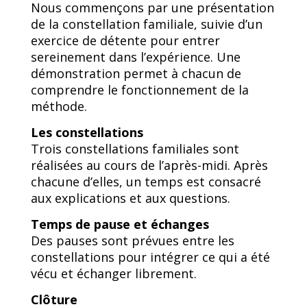
Nous commençons par une présentation
de la constellation familiale, suivie d’un
exercice de détente pour entrer
sereinement dans l’expérience. Une
démonstration permet à chacun de
comprendre le fonctionnement de la
méthode.
Les constellations
Trois constellations familiales sont
réalisées au cours de l’après-midi. Après
chacune d’elles, un temps est consacré
aux explications et aux questions.
Temps de pause et échanges
Des pauses sont prévues entre les
constellations pour intégrer ce qui a été
vécu et échanger librement.
Clôture