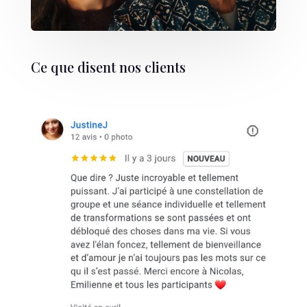
Ce que disent nos clients