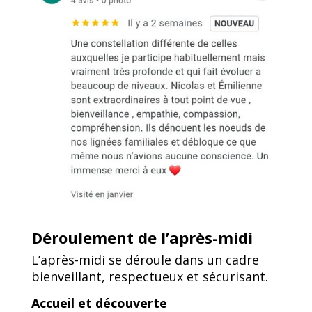
Déroulement de l’après-midi
L’après-midi se déroule dans un cadre
bienveillant, respectueux et sécurisant.
Accueil et découverte