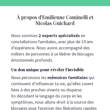
À propos d'Emilienne Cominelli et
Nicolas Guichard
Nous sommes
2 experts spécialisés
en
constellations familiales, avec plus de 10 ans
d’expérience
.
Nous avons accompagné des
milliers de personnes à se libérer de blocages
émotionnels profonds.
Un don unique pour révéler l’invisible
Nous percevons les
mémoires familiales
qui
continuent d’influencer ta vie, qu’elles soient
liées à des proches vivants ou disparus.
En décodant le langage du corps et les
symptômes, nous allons droit à la source des
blocages pour favoriser des libérations rapides